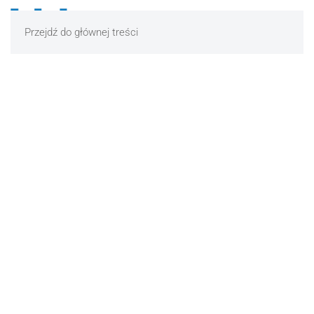
Przejdź do głównej treści