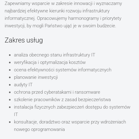
Zapewniamy wsparcie w zakresie innowacji i wyznaczamy
najbardziej efektywne kierunki rozwoju infrastruktury
informatycznej. Opracowujemy harmonogramy i priorytety
inwestycji, by mogli Państwo ująć je w swoim budżecie.
Zakres usług
analiza obecnego stanu infrastruktury IT
weryfikacja i optymalizacja kosztów
ocena efektywności systemów informatycznych
planowanie inwestycji
audyty IT
ochrona przed cyberatakami i ransomware
szkolenie pracowników z zasad bezpieczeństwa
instalacja fizycznych zabezpieczeń dostępu do systemów
IT
konsultacje, doradztwo oraz wsparcie przy wdrożeniach
nowego oprogramowania