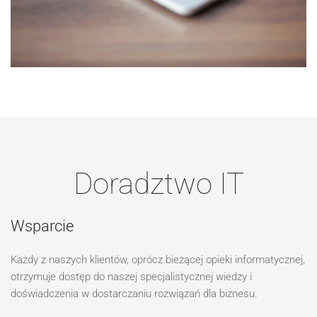
Doradztwo IT
Wsparcie
Każdy z naszych klientów, oprócz bieżącej opieki informatycznej,
otrzymuje dostęp do naszej specjalistycznej wiedzy i
doświadczenia w dostarczaniu rozwiązań dla biznesu.