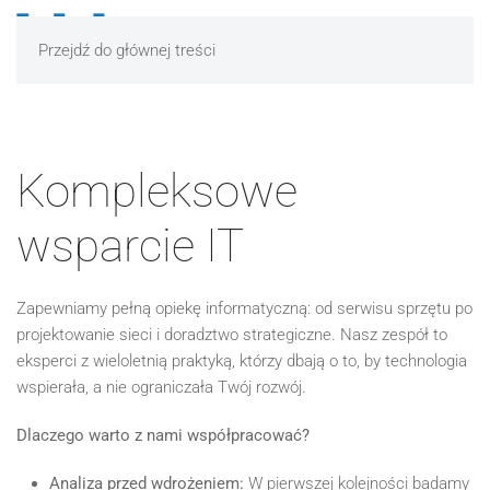
Przejdź do głównej treści
Kompleksowe
wsparcie IT
Zapewniamy pełną opiekę informatyczną: od serwisu sprzętu po
projektowanie sieci i doradztwo strategiczne. Nasz zespół to
eksperci z wieloletnią praktyką, którzy dbają o to, by technologia
wspierała, a nie ograniczała Twój rozwój.
Dlaczego warto z nami współpracować?
Analiza przed wdrożeniem:
W pierwszej kolejności badamy